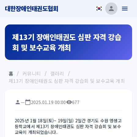
대한장애인태권도협회
제13기 장애인태권도 심판 자격 강습
회 및 보수교육 개최
홈
/
커뮤니티
/
갤러리
/
제13기 장애인태권도 심판 자격 강습회 및 보수교육 개최
—
2025.01.19 00:00
677
2025년 1월 18일(토)~ 19일(일) 2일간 경기도 수원 영생고
등학교에서 제13기 장애인태권도 심판 자격 강습회 및 보수