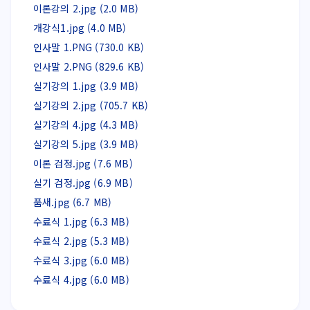
이론강의 2.jpg (2.0 MB)
개강식1.jpg (4.0 MB)
인사말 1.PNG (730.0 KB)
인사말 2.PNG (829.6 KB)
실기강의 1.jpg (3.9 MB)
실기강의 2.jpg (705.7 KB)
실기강의 4.jpg (4.3 MB)
실기강의 5.jpg (3.9 MB)
이론 검정.jpg (7.6 MB)
실기 검정.jpg (6.9 MB)
품새.jpg (6.7 MB)
수료식 1.jpg (6.3 MB)
수료식 2.jpg (5.3 MB)
수료식 3.jpg (6.0 MB)
수료식 4.jpg (6.0 MB)