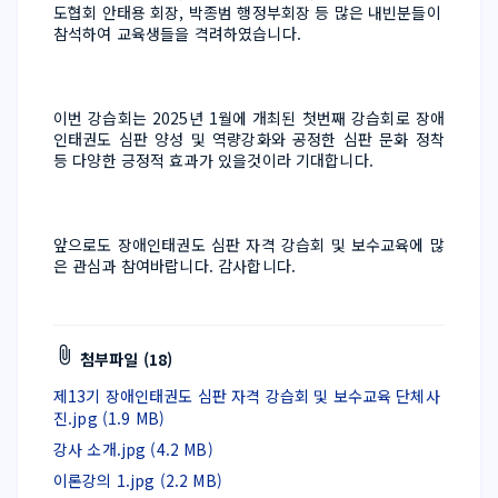
도협회 안태용 회장, 박종범 행정부회장 등 많은 내빈분들이 
참석하여 교육생들을 격려하였습니다.
이번 강습회는 2025년 1월에 개최된 첫번째 강습회로 장애
인태권도 심판 양성 및 역량강화와 공정한 심판 문화 정착 
등 다양한 긍정적 효과가 있을것이라 기대합니다. 
앞으로도 장애인태권도 심판 자격 강습회 및 보수교육에 많
은 관심과 참여바랍니다. 감사합니다. 
첨부파일 (18)
제13기 장애인태권도 심판 자격 강습회 및 보수교육 단체사
진.jpg (1.9 MB)
강사 소개.jpg (4.2 MB)
이론강의 1.jpg (2.2 MB)