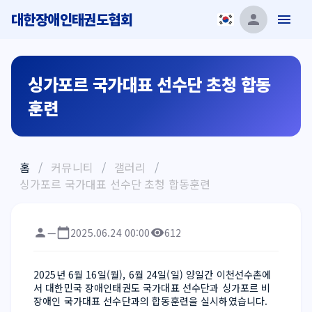
대한장애인태권도협회
싱가포르 국가대표 선수단 초청 합동
훈련
홈
/
커뮤니티
/
갤러리
/
싱가포르 국가대표 선수단 초청 합동훈련
—
2025.06.24 00:00
612
2025년 6월 16일(월), 6월 24일(일) 양일간 이천선수촌에
서 대한민국 장애인태권도 국가대표 선수단과 싱가포르 비
장애인 국가대표 선수단과의 합동훈련을 실시하였습니다.