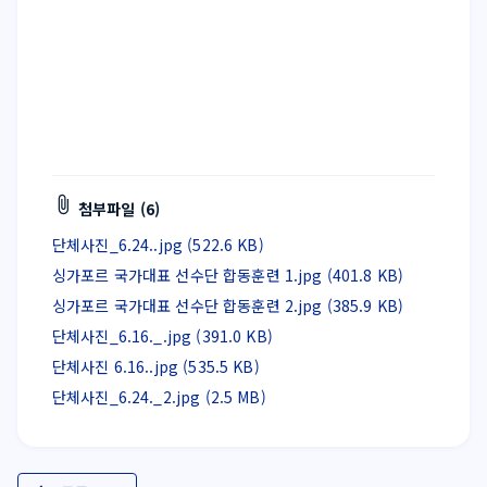
첨부파일 (6)
단체사진_6.24..jpg (522.6 KB)
싱가포르 국가대표 선수단 합동훈련 1.jpg (401.8 KB)
싱가포르 국가대표 선수단 합동훈련 2.jpg (385.9 KB)
단체사진_6.16._.jpg (391.0 KB)
단체사진 6.16..jpg (535.5 KB)
단체사진_6.24._2.jpg (2.5 MB)