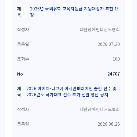
2026년 국외유학 교육지원금 지원대상자 추천 요
청
대한장애인태권도협회
2026.07.20
100
24707
2026 아이치-나고야 아시안패러게임 출전 선수 및
2026년도 국가대표 선수 추가 선발 명단 공지
대한장애인태권도협회
2026.06.26