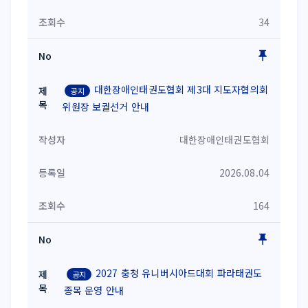
34
대한장애인태권도협회 제3대 지도자협의회
공지
위원장 보궐선거 안내
대한장애인태권도협회
2026.08.04
164
2027 충청 유니버시아드대회 파라태권도
공지
종목 운영 안내