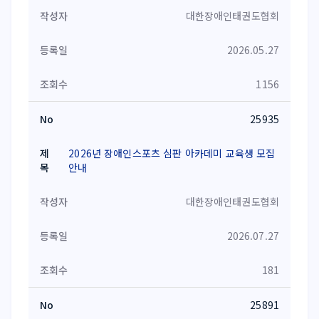
대한장애인태권도협회
2026.05.27
1156
25935
2026년 장애인스포츠 심판 아카데미 교육생 모집
안내
대한장애인태권도협회
2026.07.27
181
25891