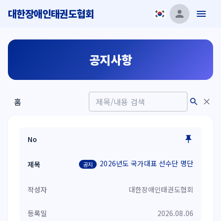
대한장애인태권도협회
공지사항
홈
2026년도 국가대표 선수단 명단
공지
대한장애인태권도협회
2026.08.06