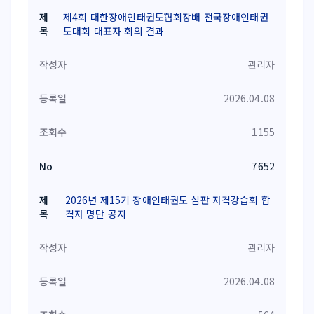
제4회 대한장애인태권도협회장배 전국장애인태권
도대회 대표자 회의 결과
관리자
2026.04.08
1155
7652
2026년 제15기 장애인태권도 심판 자격강습회 합
격자 명단 공지
관리자
2026.04.08