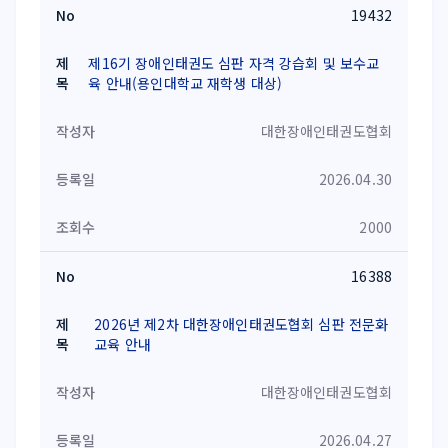
19432
제16기 장애인태권도 심판 자격 강습회 및 보수교
육 안내(용인대학교 재학생 대상)
대한장애인태권도협회
2026.04.30
2000
16388
2026년 제2차 대한장애인태권도협회 심판 전문화
교육 안내
대한장애인태권도협회
2026.04.27