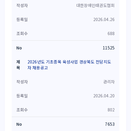
대한장애인태권도협회
2026.04.26
688
11525
2026년도 기초종목 육성사업 경상북도 전담지도
자 채용공고
관리자
2026.04.20
802
7653