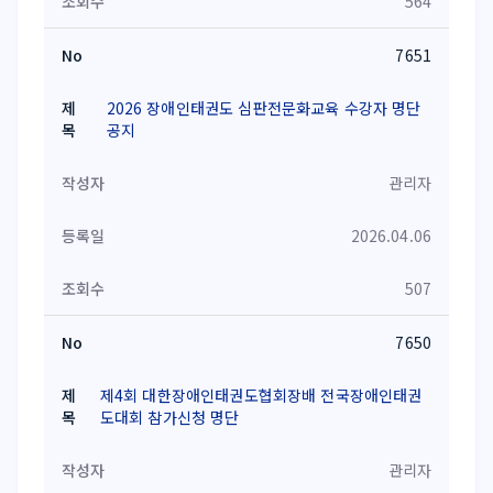
564
7651
2026 장애인태권도 심판전문화교육 수강자 명단
공지
관리자
2026.04.06
507
7650
제4회 대한장애인태권도협회장배 전국장애인태권
도대회 참가신청 명단
관리자