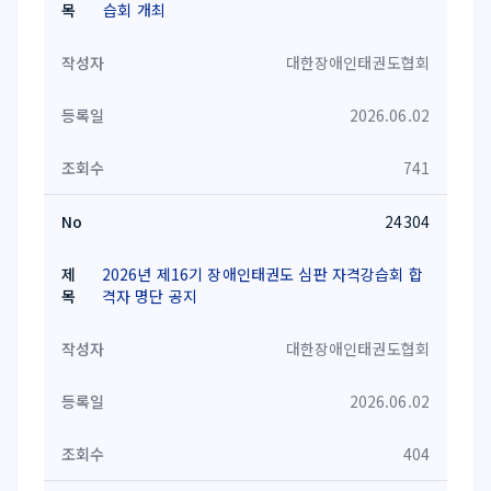
습회 개최
대한장애인태권도협회
2026.06.02
741
24304
2026년 제16기 장애인태권도 심판 자격강습회 합
격자 명단 공지
대한장애인태권도협회
2026.06.02
404