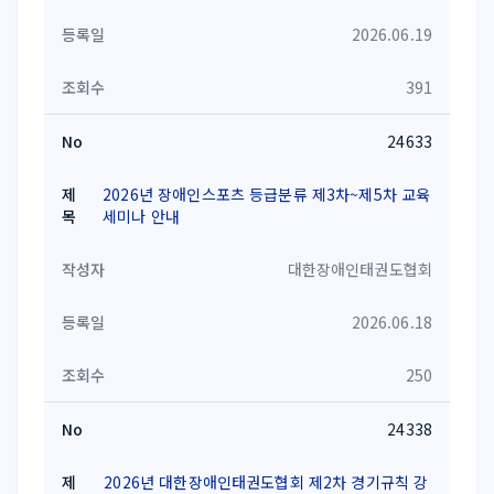
2026.06.19
391
24633
2026년 장애인스포츠 등급분류 제3차~제5차 교육
세미나 안내
대한장애인태권도협회
2026.06.18
250
24338
2026년 대한장애인태권도협회 제2차 경기규칙 강