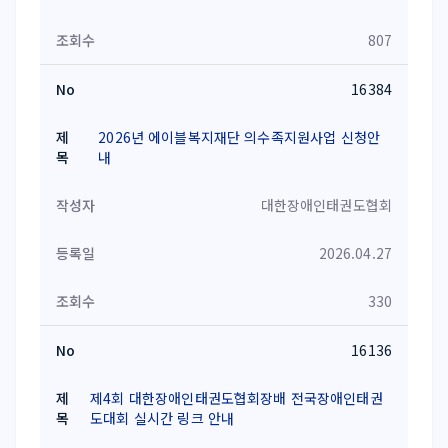
807
16384
2026년 에이블복지재단 의수족지원사업 신청안
내
대한장애인태권도협회
2026.04.27
330
16136
제4회 대한장애인태권도협회장배 전국장애인태권
도대회 실시간 링크 안내