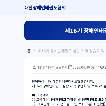
대한장애인태권도협회
제16기 장애인태
홈
/
제16기 장애인태권도 심판 자격 강습회 및
대한장애인태권도협회
2026.04.30 09:44
안녕하십니까, 대한장애인태권도협회입니다.
제16기 장애인태권도 심판 자격 강습회 및 보수교육
■ 교육계획
○ 교육대상: 
용인대학교 재학생
 ※ 용인대학교 요청
 ○ 교육일정 : 2026년 5월 30일(토) ~ 5월 31일