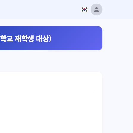
학교 재학생 대상)