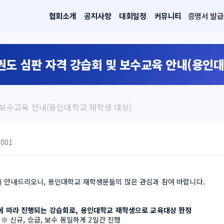
협회소개
공지사항
대회일정
커뮤니티
증명서 발급
권도 심판 자격 강습회 및 보수교육 안내(용인대
 보수교육 안내(용인대학교 재학생 대상)
2001
을 안내드리오니, 용인대학교 재학생분들의 많은 관심과 참여 바랍니다.
에 따라 진행되는 강습회로, 용인대학교 재학생으로 교육대상 한정
(일) ※ 신규, 승급, 보수 동일하게 2일간 진행