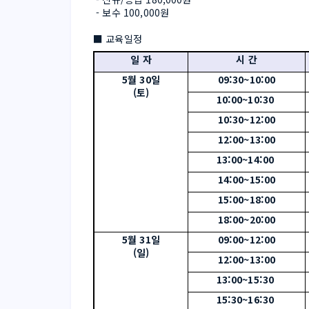
 - 보수 100,000원
■ 교육일정
일 자
시 간
5월 30일
09:30~10:00
(토)
10:00~10:30 
10:30~12:00
12:00~13:00
13:00~14:00 
14:00~15:00
15:00~18:00
18:00~20:00
5월 31일
09:00~12:00
(일)
12:00~13:00
13:00~15:30 
15:30~16:30 