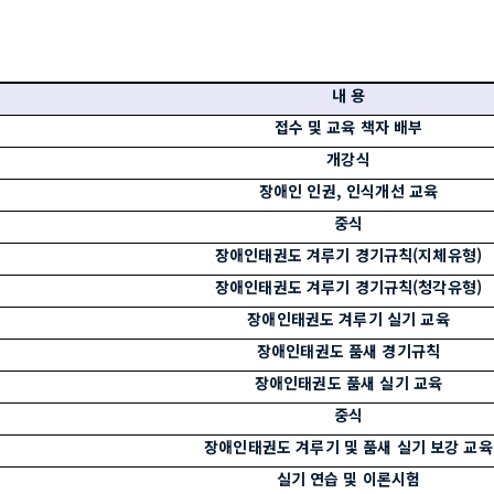
내 용
접수 및 교육 책자 배부
개강식
장애인 인권, 인식개선 교육
중식
장애인태권도 겨루기 경기규칙(지체유형)
장애인태권도 겨루기 경기규칙(청각유형)
장애인태권도 겨루기 실기 교육
장애인태권도 품새 경기규칙
장애인태권도 품새 실기 교육
중식
장애인태권도 겨루기 및 품새 실기 보강 교육
실기 연습 및 이론시험