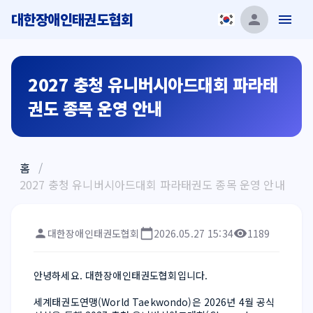
대한장애인태권도협회
2027 충청 유니버시아드대회 파라태
권도 종목 운영 안내
홈
/
2027 충청 유니버시아드대회 파라태권도 종목 운영 안내
대한장애인태권도협회
2026.05.27 15:34
1189
안녕하세요. 대한장애인태권도협회입니다.
세계태권도연맹(World Taekwondo)은 2026년 4월 공식 