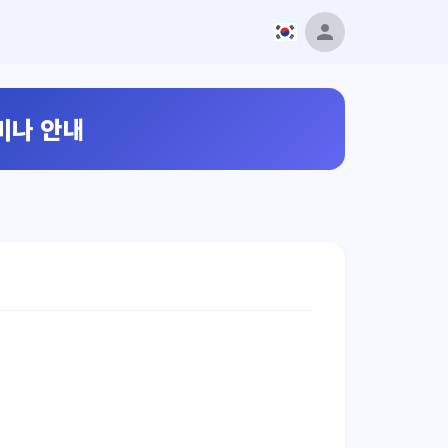
미나 안내