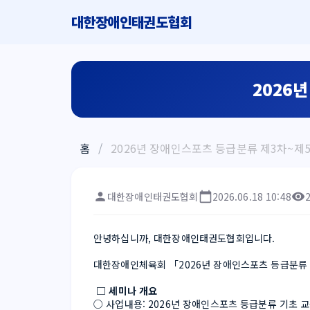
대한장애인태권도협회
2026
홈
/
2026년 장애인스포츠 등급분류 제3차~제
대한장애인태권도협회
2026.06.18 10:48
안녕하십니까, 대한장애인태권도협회입니다.
대한장애인체육회 「2026년 장애인스포츠 등급분류 
 □ 세미나 개요
○ 사업내용: 2026년 장애인스포츠 등급분류 기초 