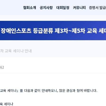
협회소개
공지사항
대회일정
커뮤니티
증명서 발급
년 장애인스포츠 등급분류 제3차~제5차 교육 세
5차 교육 세미나 안내
262
교육 세미나」를 다음과 같이 안내하오니, 많은 관심과 참여 바랍니다.
교육 세미나